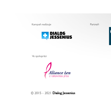
© 2015 - 2021
Dialog Jessenius