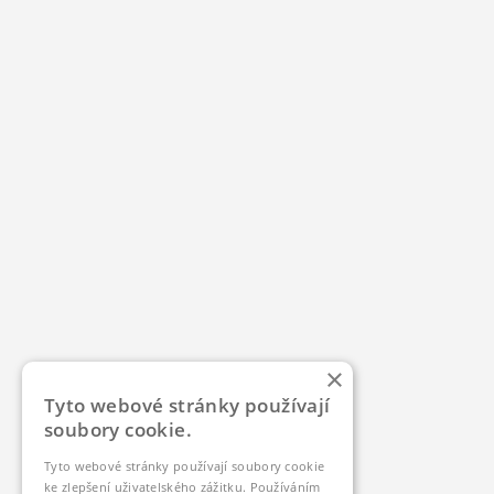
×
Tyto webové stránky používají
soubory cookie.
Tyto webové stránky používají soubory cookie
ke zlepšení uživatelského zážitku. Používáním