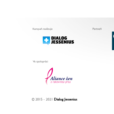
© 2015 - 2021
Dialog Jessenius