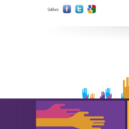
Sdílet: