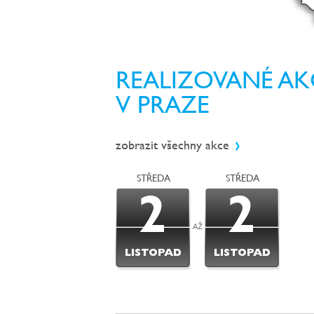
REALIZOVANÉ AK
V PRAZE
zobrazit všechny akce
STŘEDA
STŘEDA
2
2
AŽ
LISTOPAD
LISTOPAD