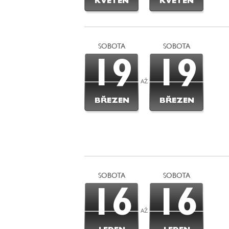
KVĚTEN
KVĚTEN
SOBOTA
SOBOTA
19
19
AŽ
BŘEZEN
BŘEZEN
SOBOTA
SOBOTA
16
16
AŽ