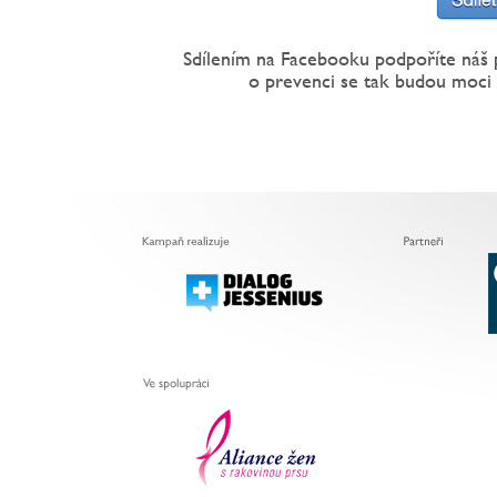
Sdílením na Facebooku podpoříte náš 
o prevenci se tak budou moci 