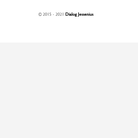
© 2015 - 2021
Dialog Jessenius